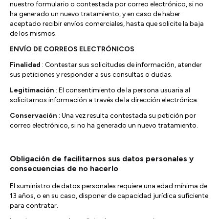
nuestro formulario o contestada por correo electrónico, si no
ha generado un nuevo tratamiento, y en caso de haber
aceptado recibir envíos comerciales, hasta que solicite la baja
de los mismos.
ENVÍO DE CORREOS ELECTRÓNICOS
Finalidad
: Contestar sus solicitudes de información, atender
sus peticiones y responder a sus consultas o dudas.
Legitimación
: El consentimiento de la persona usuaria al
solicitarnos información a través de la dirección electrónica.
Conservación
: Una vez resulta contestada su petición por
correo electrónico, si no ha generado un nuevo tratamiento.
Obligación de facilitarnos sus datos personales y
consecuencias de no hacerlo
El suministro de datos personales requiere una edad mínima de
13 años, o en su caso, disponer de capacidad jurídica suficiente
para contratar.