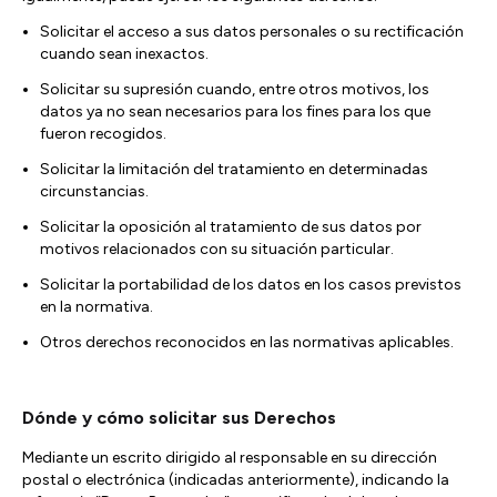
Solicitar el acceso a sus datos personales o su rectificación
cuando sean inexactos.
Solicitar su supresión cuando, entre otros motivos, los
datos ya no sean necesarios para los fines para los que
fueron recogidos.
Solicitar la limitación del tratamiento en determinadas
circunstancias.
Solicitar la oposición al tratamiento de sus datos por
motivos relacionados con su situación particular.
Solicitar la portabilidad de los datos en los casos previstos
en la normativa.
Otros derechos reconocidos en las normativas aplicables.
Dónde y cómo solicitar sus Derechos
Mediante un escrito dirigido al responsable en su dirección
postal o electrónica (indicadas anteriormente), indicando la