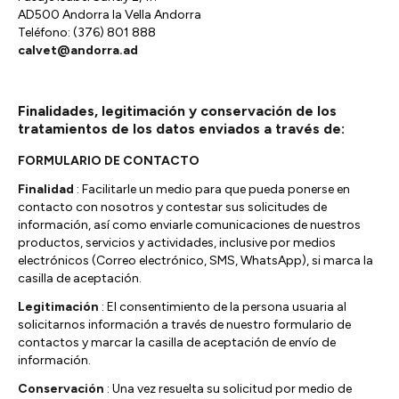
AD500 Andorra la Vella Andorra
Teléfono: (376) 801 888
calvet@andorra.ad
Finalidades, legitimación y conservación de los
tratamientos de los datos enviados a través de:
FORMULARIO DE CONTACTO
Finalidad
: Facilitarle un medio para que pueda ponerse en
contacto con nosotros y contestar sus solicitudes de
información, así como enviarle comunicaciones de nuestros
productos, servicios y actividades, inclusive por medios
electrónicos (Correo electrónico, SMS, WhatsApp), si marca la
casilla de aceptación.
Legitimación
: El consentimiento de la persona usuaria al
solicitarnos información a través de nuestro formulario de
contactos y marcar la casilla de aceptación de envío de
información.
Conservación
: Una vez resuelta su solicitud por medio de