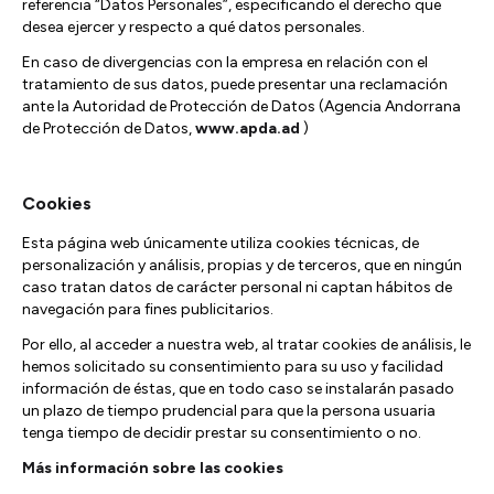
referencia “Datos Personales”, especificando el derecho que
desea ejercer y respecto a qué datos personales.
En caso de divergencias con la empresa en relación con el
tratamiento de sus datos, puede presentar una reclamación
ante la Autoridad de Protección de Datos (Agencia Andorrana
de Protección de Datos,
www.apda.ad
)
Cookies
Esta página web únicamente utiliza cookies técnicas, de
personalización y análisis, propias y de terceros, que en ningún
caso tratan datos de carácter personal ni captan hábitos de
navegación para fines publicitarios.
Por ello, al acceder a nuestra web, al tratar cookies de análisis, le
hemos solicitado su consentimiento para su uso y facilidad
información de éstas, que en todo caso se instalarán pasado
un plazo de tiempo prudencial para que la persona usuaria
tenga tiempo de decidir prestar su consentimiento o no.
Más información sobre las cookies