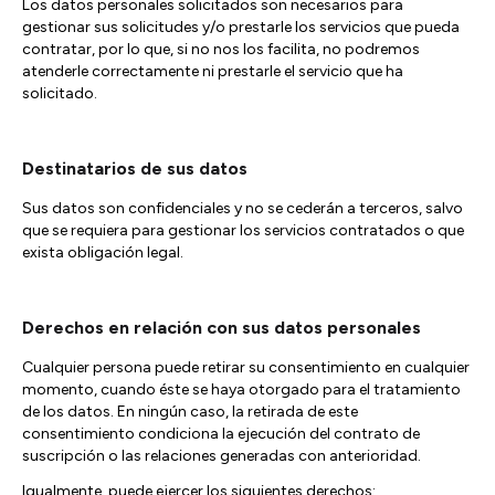
Los datos personales solicitados son necesarios para
gestionar sus solicitudes y/o prestarle los servicios que pueda
contratar, por lo que, si no nos los facilita, no podremos
atenderle correctamente ni prestarle el servicio que ha
solicitado.
Destinatarios de sus datos
Sus datos son confidenciales y no se cederán a terceros, salvo
que se requiera para gestionar los servicios contratados o que
exista obligación legal.
Derechos en relación con sus datos personales
Cualquier persona puede retirar su consentimiento en cualquier
momento, cuando éste se haya otorgado para el tratamiento
de los datos. En ningún caso, la retirada de este
consentimiento condiciona la ejecución del contrato de
suscripción o las relaciones generadas con anterioridad.
Igualmente, puede ejercer los siguientes derechos: