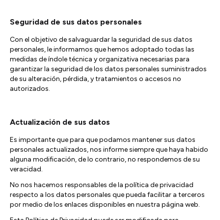
Seguridad de sus datos personales
Con el objetivo de salvaguardar la seguridad de sus datos
personales, le informamos que hemos adoptado todas las
medidas de índole técnica y organizativa necesarias para
garantizar la seguridad de los datos personales suministrados
de su alteración, pérdida, y tratamientos o accesos no
autorizados.
Actualización de sus datos
Es importante que para que podamos mantener sus datos
personales actualizados, nos informe siempre que haya habido
alguna modificación, de lo contrario, no respondemos de su
veracidad.
No nos hacemos responsables de la política de privacidad
respecto a los datos personales que pueda facilitar a terceros
por medio de los enlaces disponibles en nuestra página web.